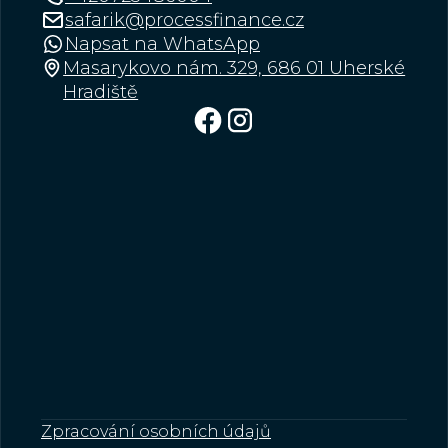
safarik@processfinance.cz
Napsat na WhatsApp
Masarykovo nám. 329, 686 01 Uherské
Hradiště
Zpracování osobních údajů