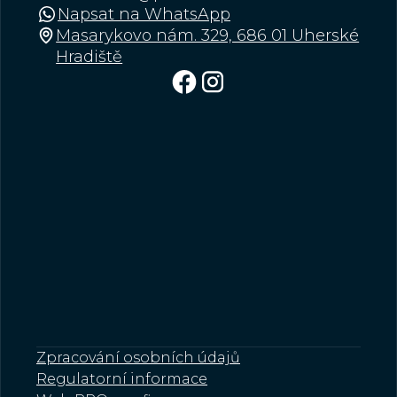
Napsat na WhatsApp
Masarykovo nám. 329, 686 01 Uherské
Hradiště
Zpracování osobních údajů
Regulatorní informace